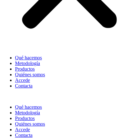
Qué hacemos
Metodología
Productos
Quiénes somos
Accede
Contacta
Qué hacemos
Metodología
Productos
Quiénes somos
Accede
Contacta