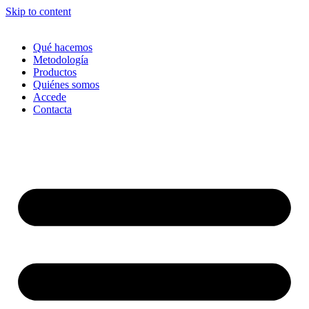
Skip to content
Qué hacemos
Metodología
Productos
Quiénes somos
Accede
Contacta