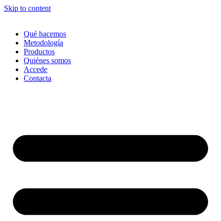
Skip to content
Qué hacemos
Metodología
Productos
Quiénes somos
Accede
Contacta