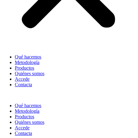
Qué hacemos
Metodología
Productos
Quiénes somos
Accede
Contacta
Qué hacemos
Metodología
Productos
Quiénes somos
Accede
Contacta