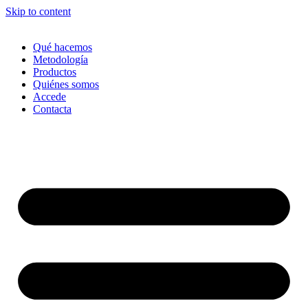
Skip to content
Qué hacemos
Metodología
Productos
Quiénes somos
Accede
Contacta