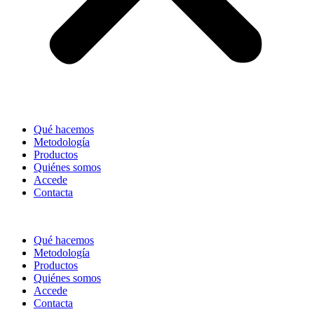
Qué hacemos
Metodología
Productos
Quiénes somos
Accede
Contacta
Qué hacemos
Metodología
Productos
Quiénes somos
Accede
Contacta