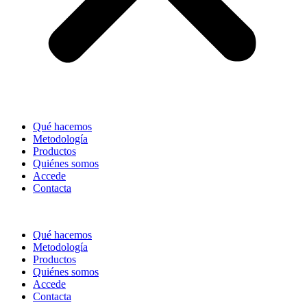
Qué hacemos
Metodología
Productos
Quiénes somos
Accede
Contacta
Qué hacemos
Metodología
Productos
Quiénes somos
Accede
Contacta