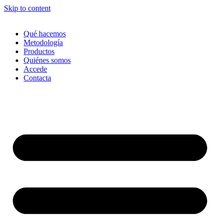
Skip to content
Qué hacemos
Metodología
Productos
Quiénes somos
Accede
Contacta