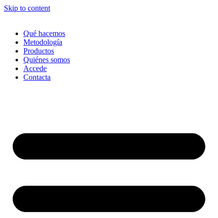
Skip to content
Qué hacemos
Metodología
Productos
Quiénes somos
Accede
Contacta