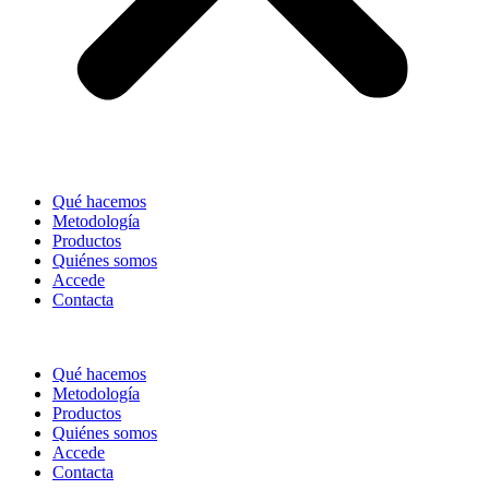
Qué hacemos
Metodología
Productos
Quiénes somos
Accede
Contacta
Qué hacemos
Metodología
Productos
Quiénes somos
Accede
Contacta