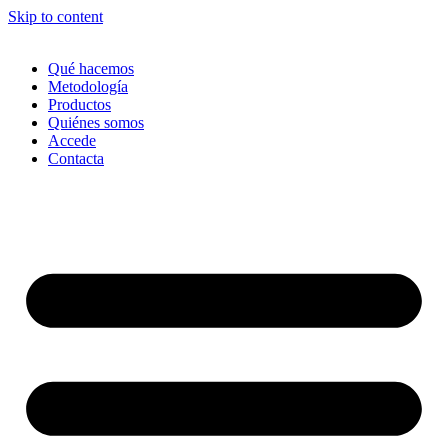
Skip to content
Qué hacemos
Metodología
Productos
Quiénes somos
Accede
Contacta