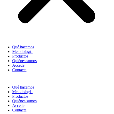
Qué hacemos
Metodología
Productos
Quiénes somos
Accede
Contacta
Qué hacemos
Metodología
Productos
Quiénes somos
Accede
Contacta