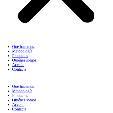
Qué hacemos
Metodología
Productos
Quiénes somos
Accede
Contacta
Qué hacemos
Metodología
Productos
Quiénes somos
Accede
Contacta