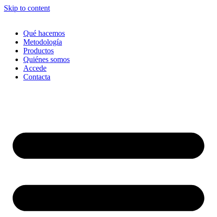
Skip to content
Qué hacemos
Metodología
Productos
Quiénes somos
Accede
Contacta