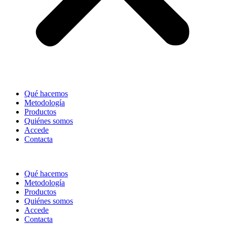
Qué hacemos
Metodología
Productos
Quiénes somos
Accede
Contacta
Qué hacemos
Metodología
Productos
Quiénes somos
Accede
Contacta