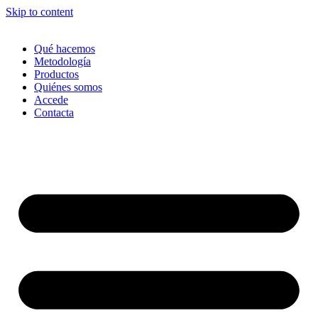
Skip to content
Qué hacemos
Metodología
Productos
Quiénes somos
Accede
Contacta