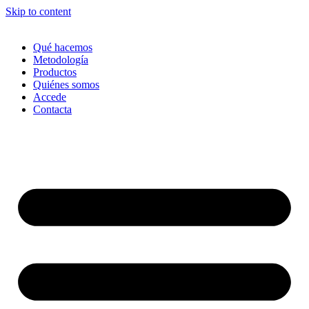
Skip to content
Qué hacemos
Metodología
Productos
Quiénes somos
Accede
Contacta