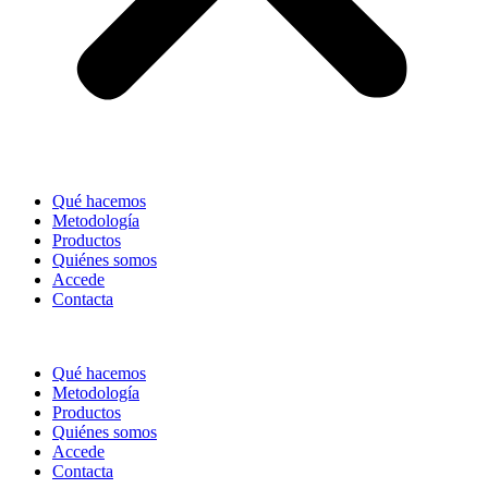
Qué hacemos
Metodología
Productos
Quiénes somos
Accede
Contacta
Qué hacemos
Metodología
Productos
Quiénes somos
Accede
Contacta