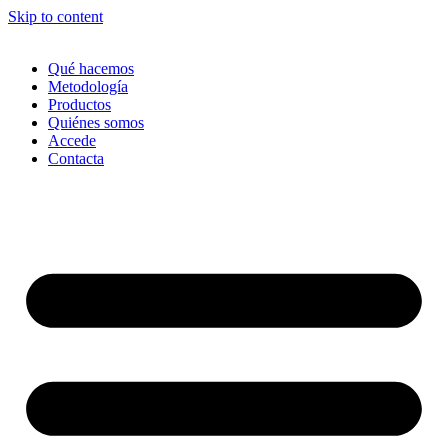
Skip to content
Qué hacemos
Metodología
Productos
Quiénes somos
Accede
Contacta