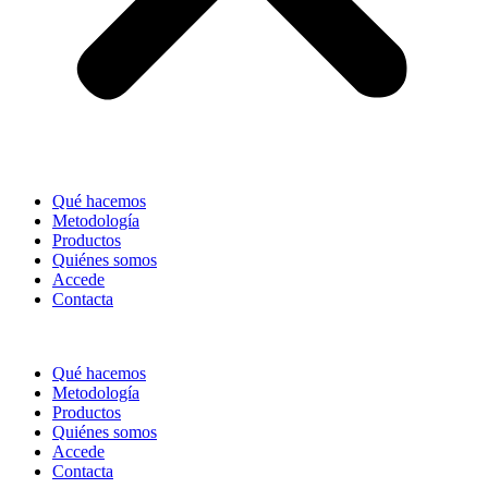
Qué hacemos
Metodología
Productos
Quiénes somos
Accede
Contacta
Qué hacemos
Metodología
Productos
Quiénes somos
Accede
Contacta