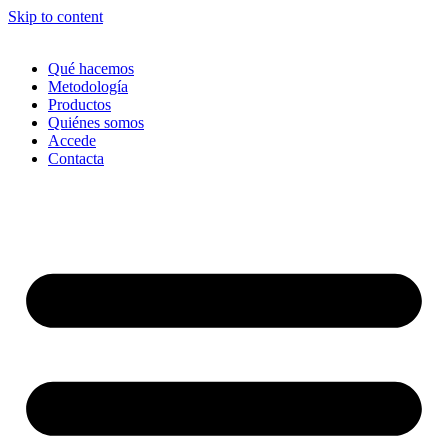
Skip to content
Qué hacemos
Metodología
Productos
Quiénes somos
Accede
Contacta