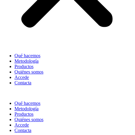
Qué hacemos
Metodología
Productos
Quiénes somos
Accede
Contacta
Qué hacemos
Metodología
Productos
Quiénes somos
Accede
Contacta