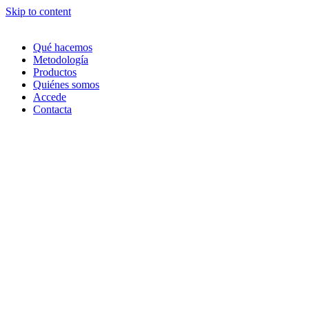
Skip to content
Qué hacemos
Metodología
Productos
Quiénes somos
Accede
Contacta