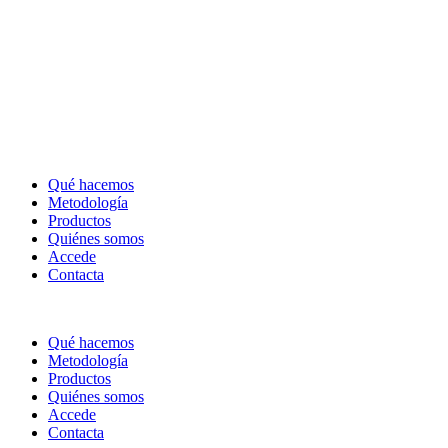
Qué hacemos
Metodología
Productos
Quiénes somos
Accede
Contacta
Qué hacemos
Metodología
Productos
Quiénes somos
Accede
Contacta