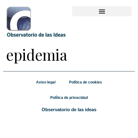
epidemia
Aviso legal
Política de cookies
Política de privacidad
Observatorio de las ideas