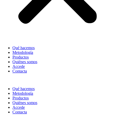
Qué hacemos
Metodología
Productos
Quiénes somos
Accede
Contacta
Qué hacemos
Metodología
Productos
Quiénes somos
Accede
Contacta