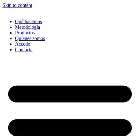
Skip to content
Qué hacemos
Metodología
Productos
Quiénes somos
Accede
Contacta