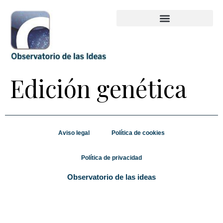
Edición genética
Aviso legal
Política de cookies
Política de privacidad
Observatorio de las ideas