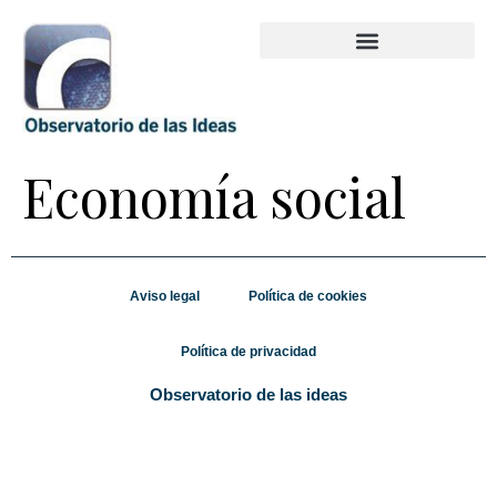
Economía social
Aviso legal
Política de cookies
Política de privacidad
Observatorio de las ideas