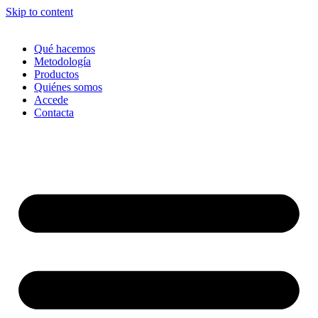
Skip to content
Qué hacemos
Metodología
Productos
Quiénes somos
Accede
Contacta