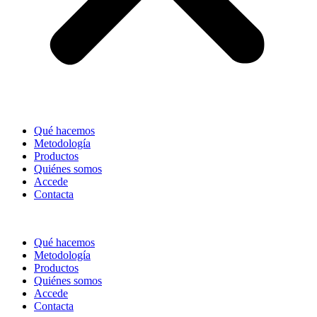
Qué hacemos
Metodología
Productos
Quiénes somos
Accede
Contacta
Qué hacemos
Metodología
Productos
Quiénes somos
Accede
Contacta