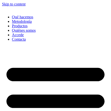
Skip to content
Qué hacemos
Metodología
Productos
Quiénes somos
Accede
Contacta