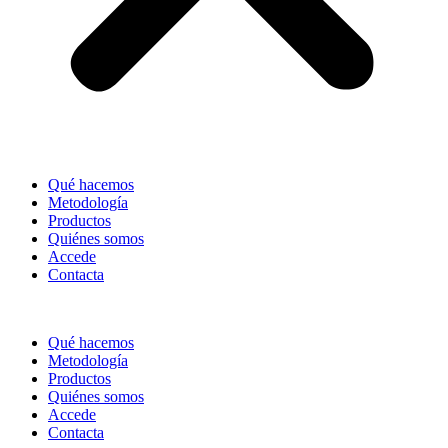
Qué hacemos
Metodología
Productos
Quiénes somos
Accede
Contacta
Qué hacemos
Metodología
Productos
Quiénes somos
Accede
Contacta