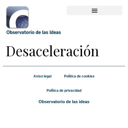
Desaceleración
Aviso legal
Política de cookies
Política de privacidad
Observatorio de las ideas