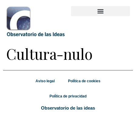
Cultura-nulo
Aviso legal
Política de cookies
Política de privacidad
Observatorio de las ideas