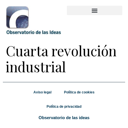
Cuarta revolución
industrial
Aviso legal
Política de cookies
Política de privacidad
Observatorio de las ideas