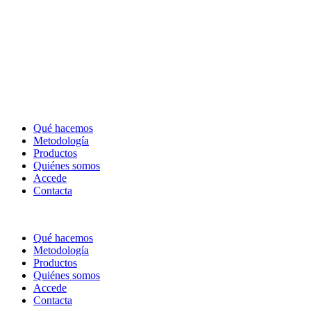
Qué hacemos
Metodología
Productos
Quiénes somos
Accede
Contacta
Qué hacemos
Metodología
Productos
Quiénes somos
Accede
Contacta