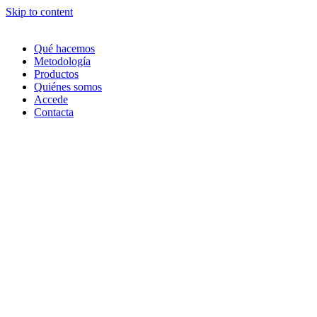
Skip to content
Qué hacemos
Metodología
Productos
Quiénes somos
Accede
Contacta