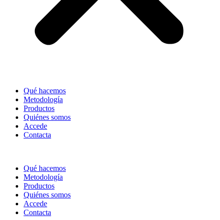
Qué hacemos
Metodología
Productos
Quiénes somos
Accede
Contacta
Qué hacemos
Metodología
Productos
Quiénes somos
Accede
Contacta