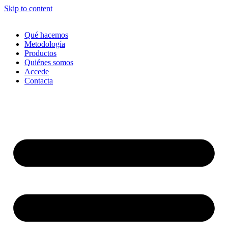
Skip to content
Qué hacemos
Metodología
Productos
Quiénes somos
Accede
Contacta