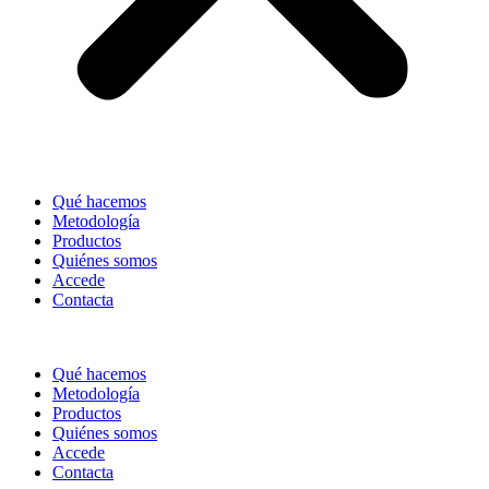
Qué hacemos
Metodología
Productos
Quiénes somos
Accede
Contacta
Qué hacemos
Metodología
Productos
Quiénes somos
Accede
Contacta