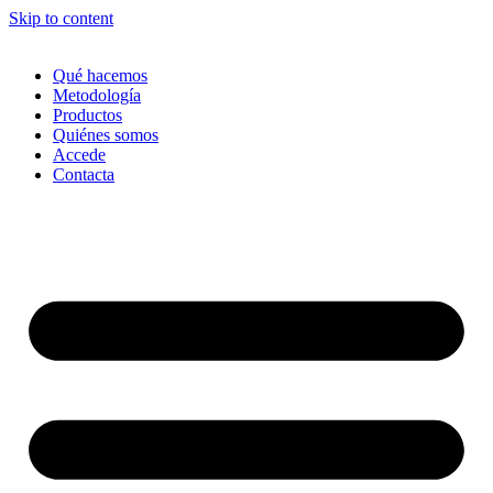
Skip to content
Qué hacemos
Metodología
Productos
Quiénes somos
Accede
Contacta