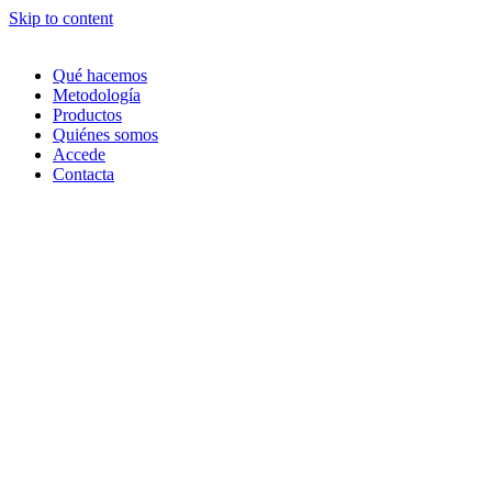
Skip to content
Qué hacemos
Metodología
Productos
Quiénes somos
Accede
Contacta