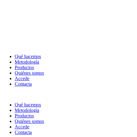
Qué hacemos
Metodología
Productos
Quiénes somos
Accede
Contacta
Qué hacemos
Metodología
Productos
Quiénes somos
Accede
Contacta