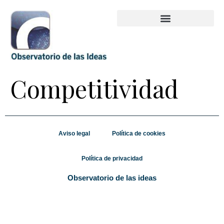
Competitividad
Aviso legal
Política de cookies
Política de privacidad
Observatorio de las ideas