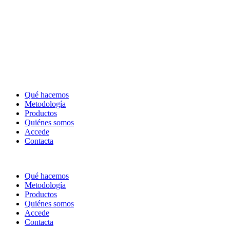
Qué hacemos
Metodología
Productos
Quiénes somos
Accede
Contacta
Qué hacemos
Metodología
Productos
Quiénes somos
Accede
Contacta