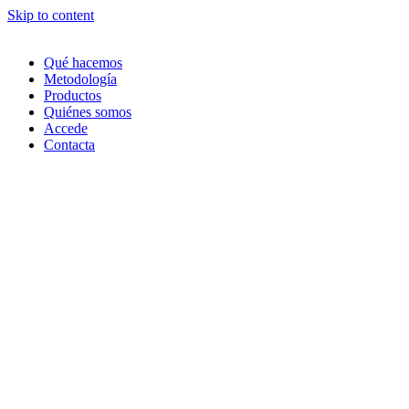
Skip to content
Qué hacemos
Metodología
Productos
Quiénes somos
Accede
Contacta