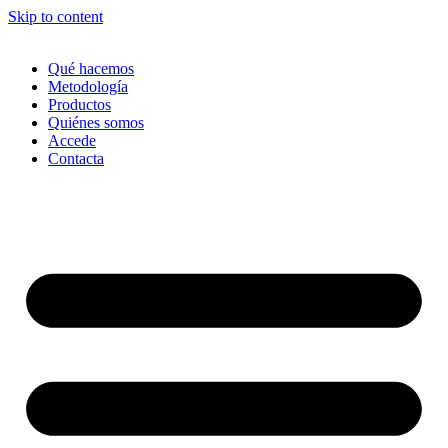
Skip to content
Qué hacemos
Metodología
Productos
Quiénes somos
Accede
Contacta