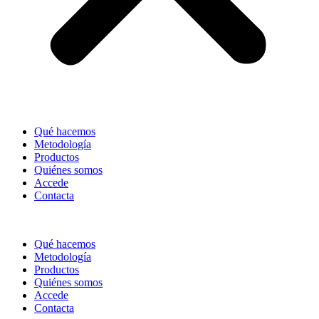
Qué hacemos
Metodología
Productos
Quiénes somos
Accede
Contacta
Qué hacemos
Metodología
Productos
Quiénes somos
Accede
Contacta