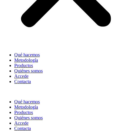
Qué hacemos
Metodología
Productos
Quiénes somos
Accede
Contacta
Qué hacemos
Metodología
Productos
Quiénes somos
Accede
Contacta