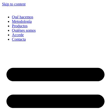
Skip to content
Qué hacemos
Metodología
Productos
Quiénes somos
Accede
Contacta