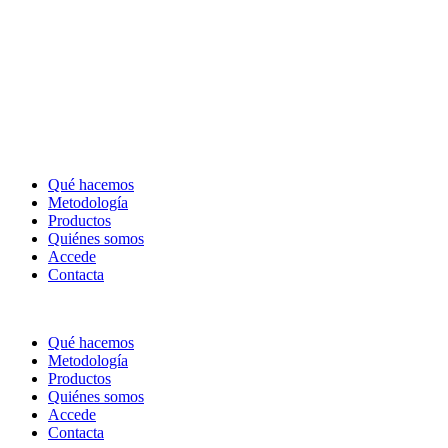
Qué hacemos
Metodología
Productos
Quiénes somos
Accede
Contacta
Qué hacemos
Metodología
Productos
Quiénes somos
Accede
Contacta