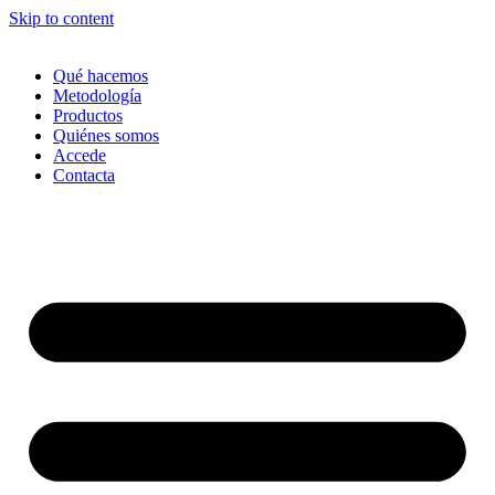
Skip to content
Qué hacemos
Metodología
Productos
Quiénes somos
Accede
Contacta