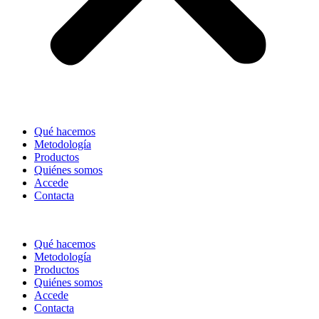
Qué hacemos
Metodología
Productos
Quiénes somos
Accede
Contacta
Qué hacemos
Metodología
Productos
Quiénes somos
Accede
Contacta