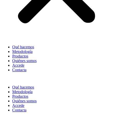
Qué hacemos
Metodología
Productos
Quiénes somos
Accede
Contacta
Qué hacemos
Metodología
Productos
Quiénes somos
Accede
Contacta