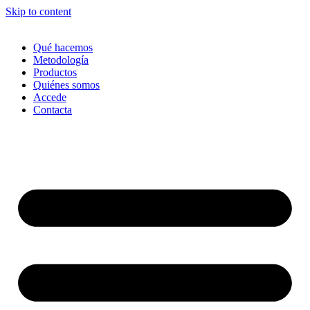
Skip to content
Qué hacemos
Metodología
Productos
Quiénes somos
Accede
Contacta