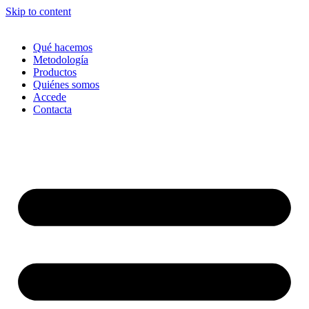
Skip to content
Qué hacemos
Metodología
Productos
Quiénes somos
Accede
Contacta