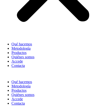
Qué hacemos
Metodología
Productos
Quiénes somos
Accede
Contacta
Qué hacemos
Metodología
Productos
Quiénes somos
Accede
Contacta