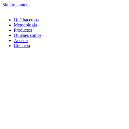
Skip to content
Qué hacemos
Metodología
Productos
Quiénes somos
Accede
Contacta