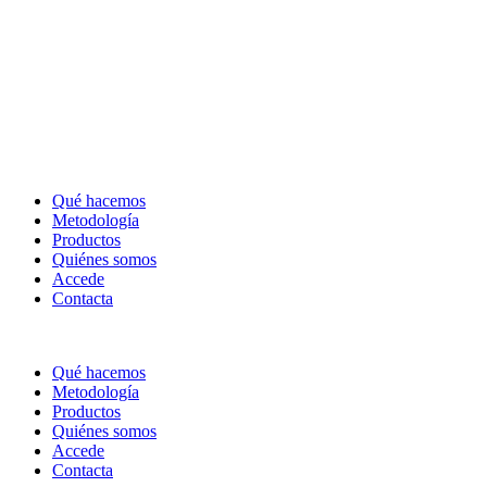
Qué hacemos
Metodología
Productos
Quiénes somos
Accede
Contacta
Qué hacemos
Metodología
Productos
Quiénes somos
Accede
Contacta