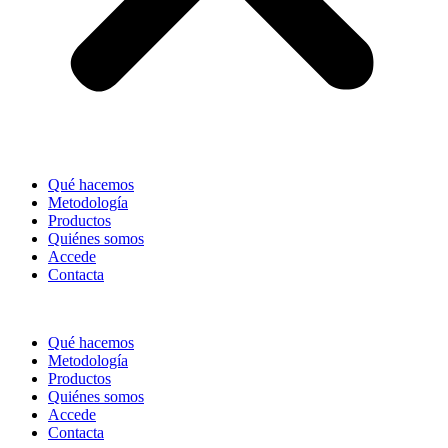
Qué hacemos
Metodología
Productos
Quiénes somos
Accede
Contacta
Qué hacemos
Metodología
Productos
Quiénes somos
Accede
Contacta