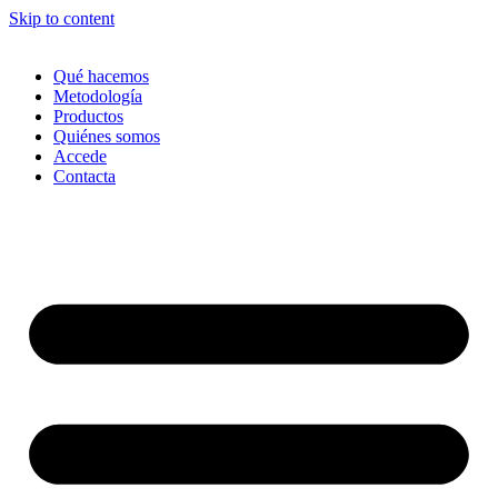
Skip to content
Qué hacemos
Metodología
Productos
Quiénes somos
Accede
Contacta