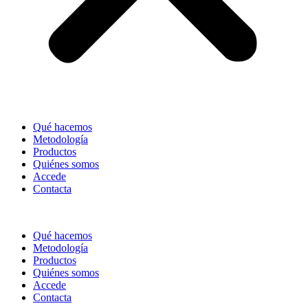
Qué hacemos
Metodología
Productos
Quiénes somos
Accede
Contacta
Qué hacemos
Metodología
Productos
Quiénes somos
Accede
Contacta