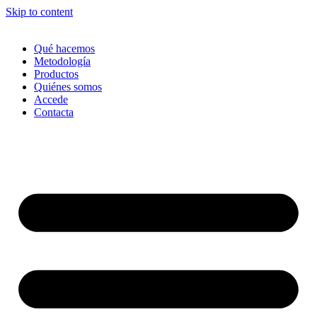
Skip to content
Qué hacemos
Metodología
Productos
Quiénes somos
Accede
Contacta