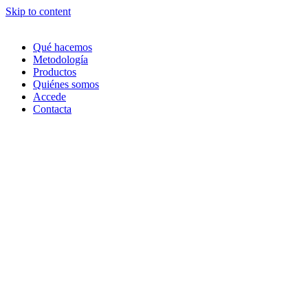
Skip to content
Qué hacemos
Metodología
Productos
Quiénes somos
Accede
Contacta