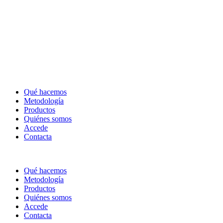
Qué hacemos
Metodología
Productos
Quiénes somos
Accede
Contacta
Qué hacemos
Metodología
Productos
Quiénes somos
Accede
Contacta