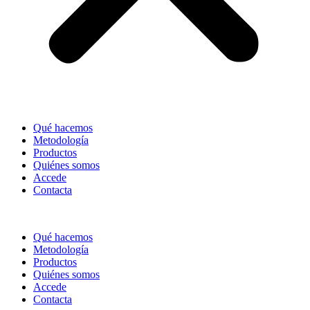
Qué hacemos
Metodología
Productos
Quiénes somos
Accede
Contacta
Qué hacemos
Metodología
Productos
Quiénes somos
Accede
Contacta