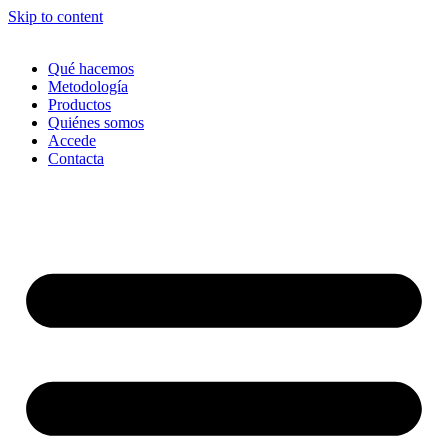
Skip to content
Qué hacemos
Metodología
Productos
Quiénes somos
Accede
Contacta