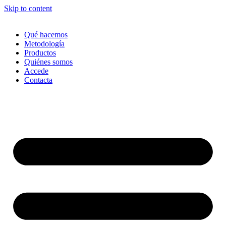
Skip to content
Qué hacemos
Metodología
Productos
Quiénes somos
Accede
Contacta