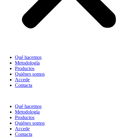
Qué hacemos
Metodología
Productos
Quiénes somos
Accede
Contacta
Qué hacemos
Metodología
Productos
Quiénes somos
Accede
Contacta