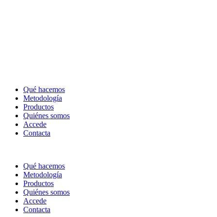
Qué hacemos
Metodología
Productos
Quiénes somos
Accede
Contacta
Qué hacemos
Metodología
Productos
Quiénes somos
Accede
Contacta