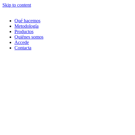
Skip to content
Qué hacemos
Metodología
Productos
Quiénes somos
Accede
Contacta