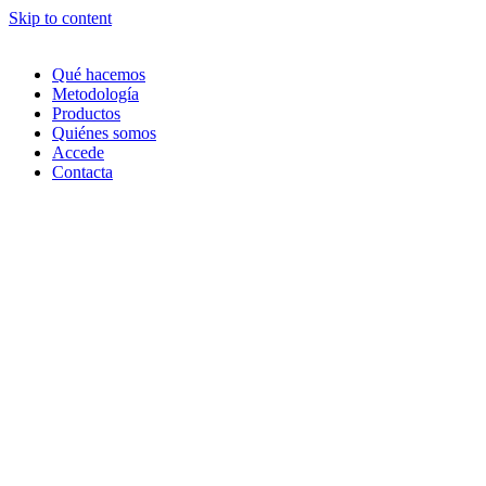
Skip to content
Qué hacemos
Metodología
Productos
Quiénes somos
Accede
Contacta