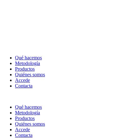
Qué hacemos
Metodología
Productos
Quiénes somos
Accede
Contacta
Qué hacemos
Metodología
Productos
Quiénes somos
Accede
Contacta