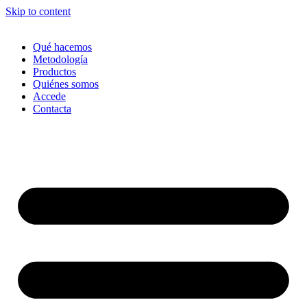
Skip to content
Qué hacemos
Metodología
Productos
Quiénes somos
Accede
Contacta