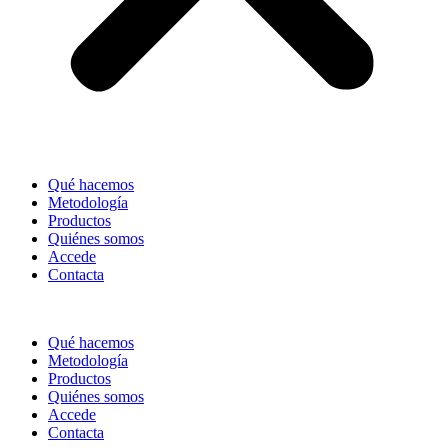
Qué hacemos
Metodología
Productos
Quiénes somos
Accede
Contacta
Qué hacemos
Metodología
Productos
Quiénes somos
Accede
Contacta