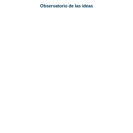
Observatorio de las ideas