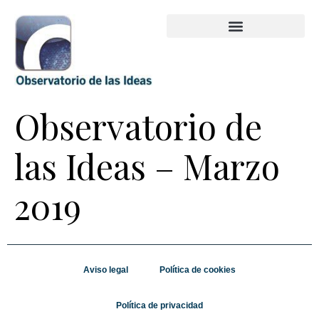
Observatorio de
las Ideas – Marzo
2019
Aviso legal
Política de cookies
Política de privacidad