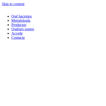
Skip to content
Qué hacemos
Metodología
Productos
Quiénes somos
Accede
Contacta