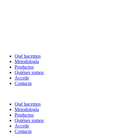
Qué hacemos
Metodología
Productos
Quiénes somos
Accede
Contacta
Qué hacemos
Metodología
Productos
Quiénes somos
Accede
Contacta