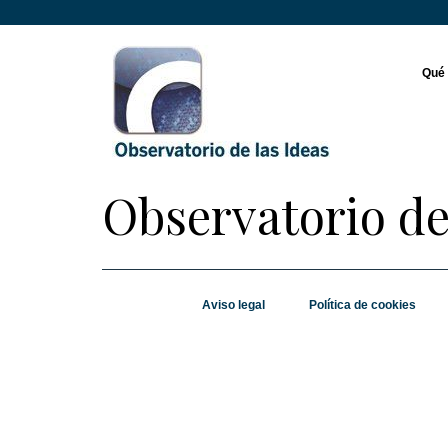
Qué
Observatorio de
Aviso legal
Política de cookies