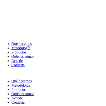
Qué hacemos
Metodología
Productos
Quiénes somos
Accede
Contacta
Qué hacemos
Metodología
Productos
Quiénes somos
Accede
Contacta