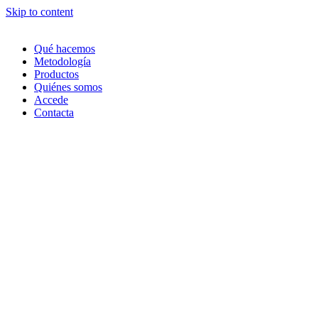
Skip to content
Qué hacemos
Metodología
Productos
Quiénes somos
Accede
Contacta