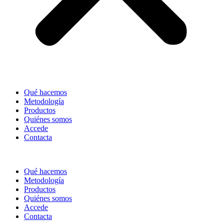
Qué hacemos
Metodología
Productos
Quiénes somos
Accede
Contacta
Qué hacemos
Metodología
Productos
Quiénes somos
Accede
Contacta