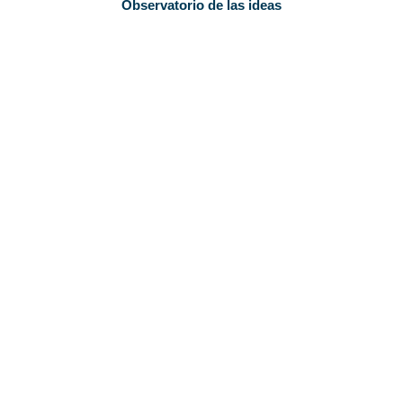
Observatorio de las ideas