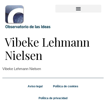
Vibeke Lehmann
Nielsen
Vibeke Lehmann Nielsen
Aviso legal
Política de cookies
Política de privacidad