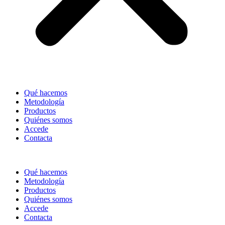
Qué hacemos
Metodología
Productos
Quiénes somos
Accede
Contacta
Qué hacemos
Metodología
Productos
Quiénes somos
Accede
Contacta