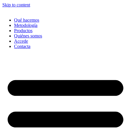
Skip to content
Qué hacemos
Metodología
Productos
Quiénes somos
Accede
Contacta