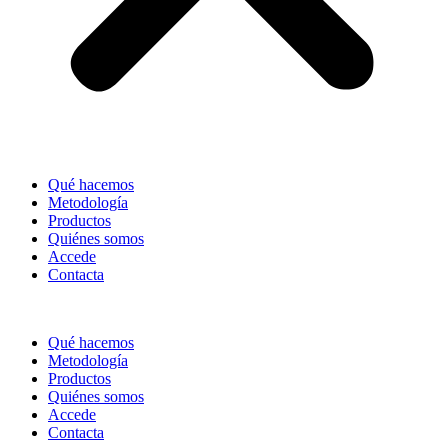
Qué hacemos
Metodología
Productos
Quiénes somos
Accede
Contacta
Qué hacemos
Metodología
Productos
Quiénes somos
Accede
Contacta