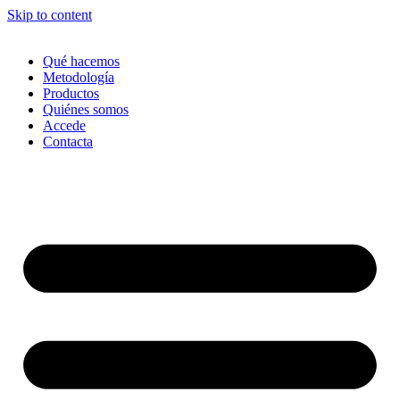
Skip to content
Qué hacemos
Metodología
Productos
Quiénes somos
Accede
Contacta